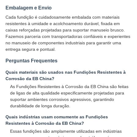
Embalagem e Envio
Cada fundição é cuidadosamente embalada com materiais
resistentes à umidade e acolchoamento durável, fixada em
caixas reforçadas projetadas para suportar manuseio brusco.
Fazemos parceria com transportadoras confiáveis e experientes
no manuseio de componentes industriais para garantir uma
entrega segura e pontual.
Perguntas Frequentes
Quais materiais são usados nas Fundições Resistentes à
Corrosão da EB China?
As Fundições Resistentes à Corrosão da EB China são feitas
de ligas de alta qualidade especificamente projetadas para
suportar ambientes corrosivos agressivos, garantindo
durabilidade de longa duração.
Quais indústrias usam comumente as Fundições
Resistentes à Corrosão da EB China?
Essas fundições são amplamente utilizadas em indústrias