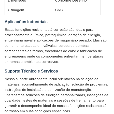
Dimensões
Conforme Desenho
Usinagem
CNC
Aplicações Industriais
Essas fundições resistentes à corrosão são ideais para
processamento químico, petroquímico, geração de energia,
engenharia naval e aplicações de maquinário pesado. Elas são
comumente usadas em válvulas, corpos de bombas,
componentes de fornos, trocadores de calor e fabricação de
engrenagens onde os componentes enfrentam temperaturas
extremas e ambientes corrosivos.
Suporte Técnico e Serviços
Nosso suporte abrangente inclui orientação na seleção de
materiais, aconselhamento de aplicação, solução de problemas,
instruções de instalação e otimização de manutenção.
Oferecemos soluções de fundição personalizadas, inspeções de
qualidade, testes de materiais e sessões de treinamento para
garantir o desempenho ideal de nossas fundições resistentes à
corrosão em suas condições específicas.