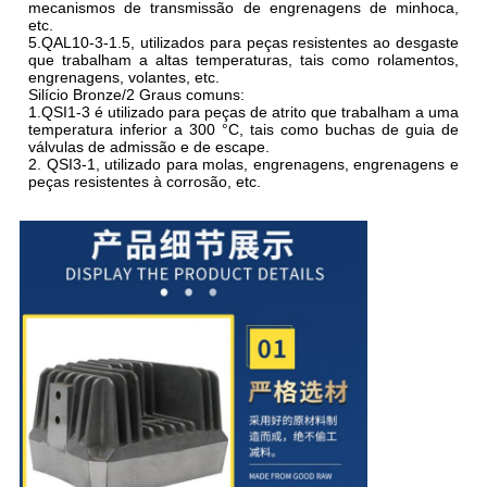
mecanismos de transmissão de engrenagens de minhoca,
etc.
5.QAL10-3-1.5, utilizados para peças resistentes ao desgaste
que trabalham a altas temperaturas, tais como rolamentos,
engrenagens, volantes, etc.
Silício Bronze/2 Graus comuns:
1.QSI1-3 é utilizado para peças de atrito que trabalham a uma
temperatura inferior a 300 °C, tais como buchas de guia de
válvulas de admissão e de escape.
2. QSI3-1, utilizado para molas, engrenagens, engrenagens e
peças resistentes à corrosão, etc.