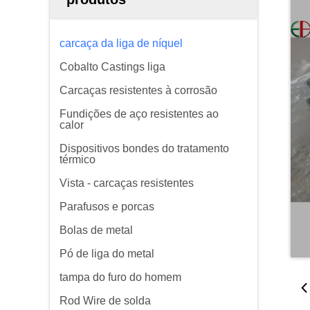
carcaça da liga de níquel
Cobalto Castings liga
Carcaças resistentes à corrosão
Fundições de aço resistentes ao
calor
Dispositivos bondes do tratamento
térmico
Vista - carcaças resistentes
Parafusos e porcas
Bolas de metal
Pó de liga do metal
tampa do furo do homem
Rod Wire de solda