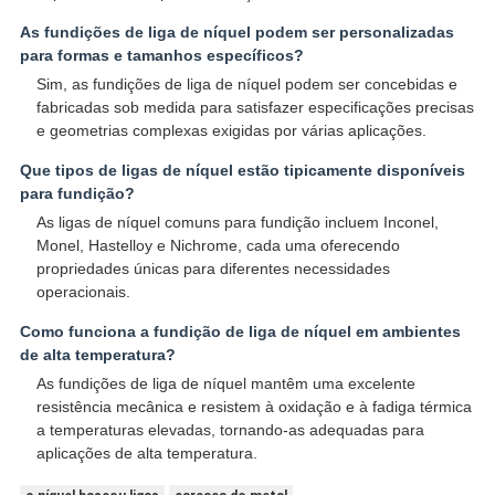
As fundições de liga de níquel podem ser personalizadas
para formas e tamanhos específicos?
Sim, as fundições de liga de níquel podem ser concebidas e
fabricadas sob medida para satisfazer especificações precisas
e geometrias complexas exigidas por várias aplicações.
Que tipos de ligas de níquel estão tipicamente disponíveis
para fundição?
As ligas de níquel comuns para fundição incluem Inconel,
Monel, Hastelloy e Nichrome, cada uma oferecendo
propriedades únicas para diferentes necessidades
operacionais.
Como funciona a fundição de liga de níquel em ambientes
de alta temperatura?
As fundições de liga de níquel mantêm uma excelente
resistência mecânica e resistem à oxidação e à fadiga térmica
a temperaturas elevadas, tornando-as adequadas para
aplicações de alta temperatura.