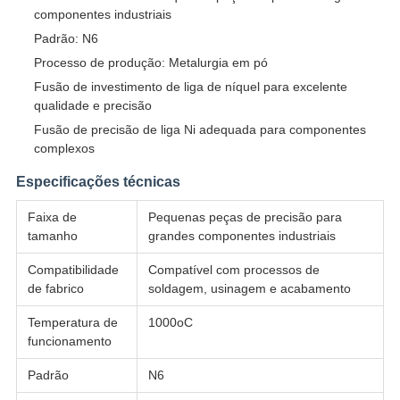
componentes industriais
Padrão: N6
Processo de produção: Metalurgia em pó
Fusão de investimento de liga de níquel para excelente
qualidade e precisão
Fusão de precisão de liga Ni adequada para componentes
complexos
Especificações técnicas
Faixa de
Pequenas peças de precisão para
tamanho
grandes componentes industriais
Compatibilidade
Compatível com processos de
de fabrico
soldagem, usinagem e acabamento
Temperatura de
1000oC
funcionamento
Padrão
N6