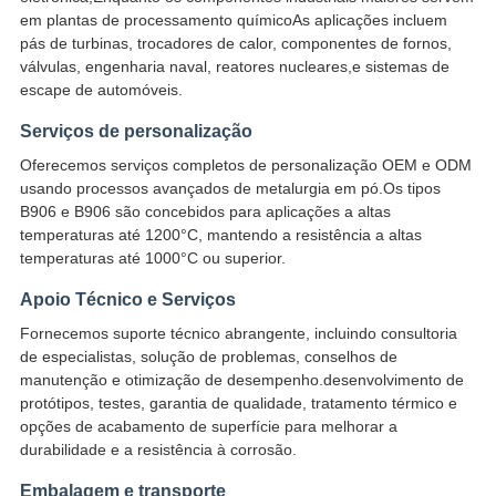
em plantas de processamento químicoAs aplicações incluem
pás de turbinas, trocadores de calor, componentes de fornos,
válvulas, engenharia naval, reatores nucleares,e sistemas de
escape de automóveis.
Serviços de personalização
Oferecemos serviços completos de personalização OEM e ODM
usando processos avançados de metalurgia em pó.Os tipos
B906 e B906 são concebidos para aplicações a altas
temperaturas até 1200°C, mantendo a resistência a altas
temperaturas até 1000°C ou superior.
Apoio Técnico e Serviços
Fornecemos suporte técnico abrangente, incluindo consultoria
de especialistas, solução de problemas, conselhos de
manutenção e otimização de desempenho.desenvolvimento de
protótipos, testes, garantia de qualidade, tratamento térmico e
opções de acabamento de superfície para melhorar a
durabilidade e a resistência à corrosão.
Embalagem e transporte