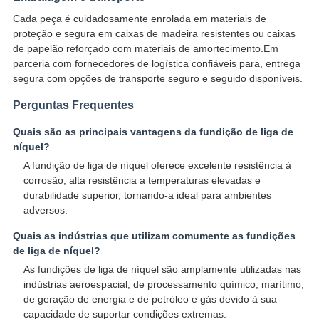
Cada peça é cuidadosamente enrolada em materiais de
proteção e segura em caixas de madeira resistentes ou caixas
de papelão reforçado com materiais de amortecimento.Em
parceria com fornecedores de logística confiáveis para, entrega
segura com opções de transporte seguro e seguido disponíveis.
Perguntas Frequentes
Quais são as principais vantagens da fundição de liga de
níquel?
A fundição de liga de níquel oferece excelente resistência à
corrosão, alta resistência a temperaturas elevadas e
durabilidade superior, tornando-a ideal para ambientes
adversos.
Quais as indústrias que utilizam comumente as fundições
de liga de níquel?
As fundições de liga de níquel são amplamente utilizadas nas
indústrias aeroespacial, de processamento químico, marítimo,
de geração de energia e de petróleo e gás devido à sua
capacidade de suportar condições extremas.